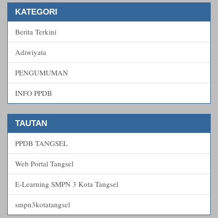
KATEGORI
Berita Terkini
Adiwiyata
PENGUMUMAN
INFO PPDB
TAUTAN
PPDB TANGSEL
Web Portal Tangsel
E-Learning SMPN 3 Kota Tangsel
smpn3kotatangsel