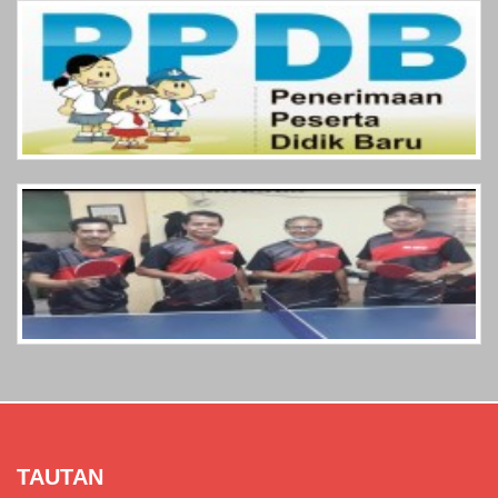
TAUTAN