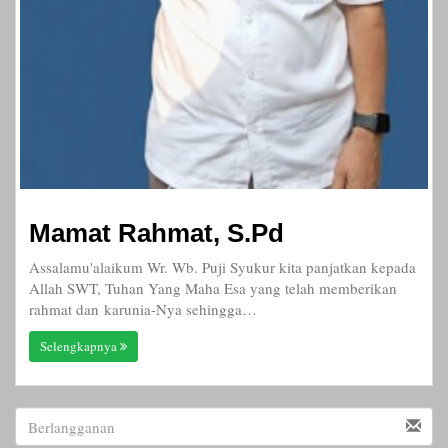
Mamat Rahmat, S.Pd
Assalamu'alaikum Wr. Wb. Puji Syukur kita panjatkan kepada
Allah SWT, Tuhan Yang Maha Esa yang telah memberikan
rahmat dan karunia-Nya sehingga…
Selengkapnya