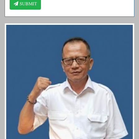
SUBMIT