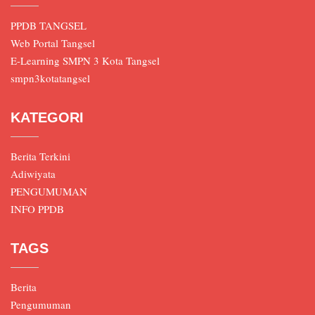
PPDB TANGSEL
Web Portal Tangsel
E-Learning SMPN 3 Kota Tangsel
smpn3kotatangsel
KATEGORI
Berita Terkini
Adiwiyata
PENGUMUMAN
INFO PPDB
TAGS
Berita
Pengumuman