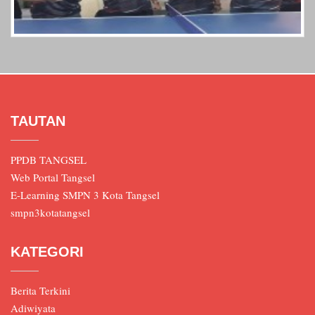
TAUTAN
PPDB TANGSEL
Web Portal Tangsel
E-Learning SMPN 3 Kota Tangsel
smpn3kotatangsel
KATEGORI
Berita Terkini
Adiwiyata