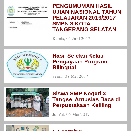
PENGUMUMAN HASIL
UJIAN NASIONAL TAHUN
PELAJARAN 2016/2017
SMPN 3 KOTA
TANGERANG SELATAN
Kamis, 01 Juni 2017
Hasil Seleksi Kelas
Pengayaan Program
Bilingual
Senin, 08 Mei 2017
Siswa SMP Negeri 3
Tangsel Antusias Baca di
Perpustakaan Keliling
Jum'at, 05 Mei 2017