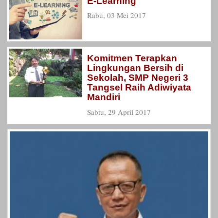
E-Learning
Rabu, 03 Mei 2017
Komitmen Terapkan
Lingkungan Bersih di
Sekolah, SMP Negeri 3
Tangsel Raih Adiwiyata
Mandiri
Sabtu, 29 April 2017