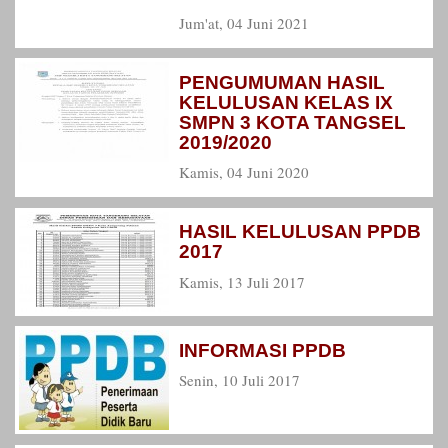
Jum'at, 04 Juni 2021
PENGUMUMAN HASIL
KELULUSAN KELAS IX
SMPN 3 KOTA TANGSEL
2019/2020
Kamis, 04 Juni 2020
HASIL KELULUSAN PPDB
2017
Kamis, 13 Juli 2017
INFORMASI PPDB
Senin, 10 Juli 2017