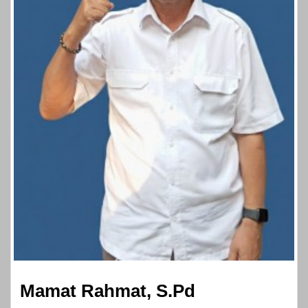
Mamat Rahmat, S.Pd