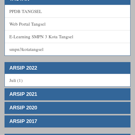
PPDB TANGSEL
Web Portal Tangsel
E-Learning SMPN 3 Kota Tangsel
smpn3kotatangsel
ARSIP 2022
Juli (1)
ARSIP 2021
ARSIP 2020
ARSIP 2017