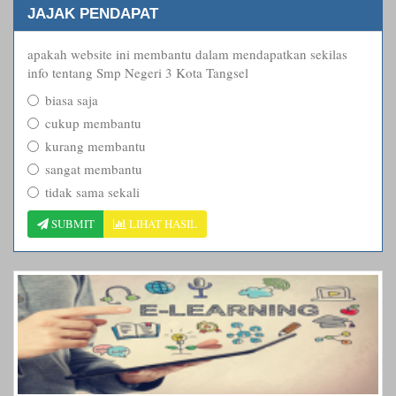
JAJAK PENDAPAT
apakah website ini membantu dalam mendapatkan sekilas
info tentang Smp Negeri 3 Kota Tangsel
biasa saja
cukup membantu
kurang membantu
sangat membantu
tidak sama sekali
SUBMIT
LIHAT HASIL