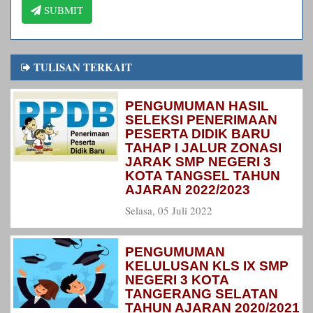
SUBMIT
TULISAN TERKAIT
PENGUMUMAN HASIL
SELEKSI PENERIMAAN
PESERTA DIDIK BARU
TAHAP I JALUR ZONASI
JARAK SMP NEGERI 3
KOTA TANGSEL TAHUN
AJARAN 2022/2023
Selasa, 05 Juli 2022
PENGUMUMAN
KELULUSAN KLS IX SMP
NEGERI 3 KOTA
TANGERANG SELATAN
TAHUN AJARAN 2020/2021